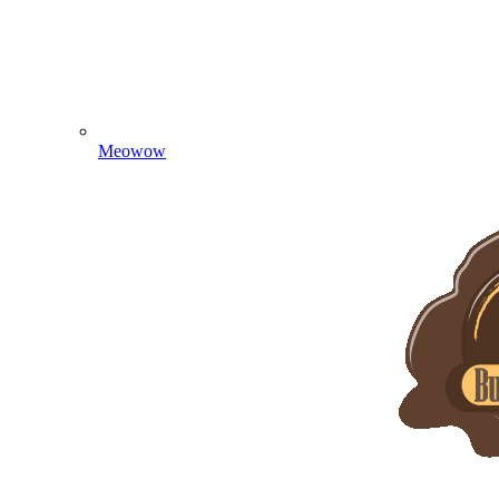
Meowow