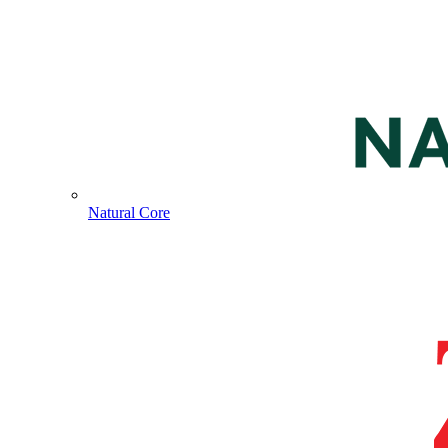
Natural Core