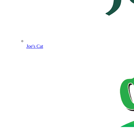
Joe's Cat