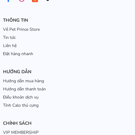
THÔNG TIN
Về Pet Prince Store
Tin tức
Liên hệ
Đặt hàng nhanh
HƯỚNG DẪN
Hướng dẫn mua hàng
Hướng dẫn thanh toán
Điều khoản dịch vụ
Tính Calo thú cưng
CHÍNH SÁCH
VIP MEMBERSHIP