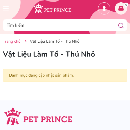
0
Trang chủ
Vật Liệu Làm Tổ - Thú Nhỏ
Vật Liệu Làm Tổ - Thú Nhỏ
Danh mục đang cập nhật sản phẩm.