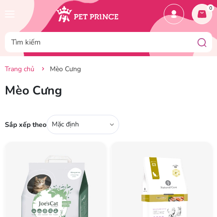
0
Trang chủ
Mèo Cưng
Mèo Cưng
Mặc định
Sắp xếp theo