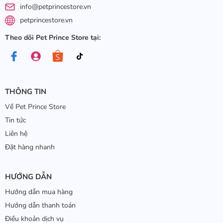
info@petprincestore.vn
petprincestore.vn
Theo dõi Pet Prince Store tại:
THÔNG TIN
Về Pet Prince Store
Tin tức
Liên hệ
Đặt hàng nhanh
HƯỚNG DẪN
Hướng dẫn mua hàng
Hướng dẫn thanh toán
Điều khoản dịch vụ