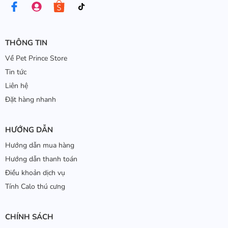
THÔNG TIN
Về Pet Prince Store
Tin tức
Liên hệ
Đặt hàng nhanh
HƯỚNG DẪN
Hướng dẫn mua hàng
Hướng dẫn thanh toán
Điều khoản dịch vụ
Tính Calo thú cưng
CHÍNH SÁCH