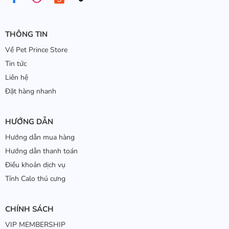
THÔNG TIN
Về Pet Prince Store
Tin tức
Liên hệ
Đặt hàng nhanh
HƯỚNG DẪN
Hướng dẫn mua hàng
Hướng dẫn thanh toán
Điều khoản dịch vụ
Tính Calo thú cưng
CHÍNH SÁCH
VIP MEMBERSHIP