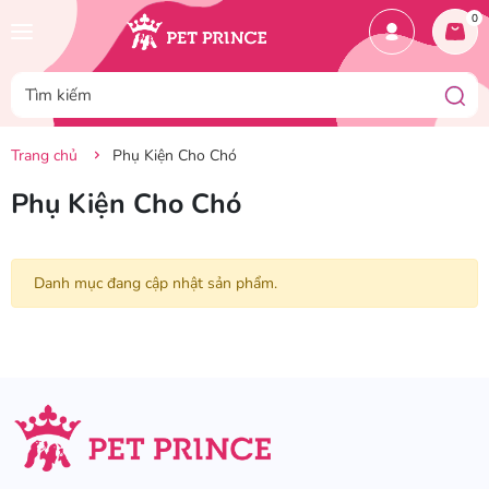
0
Trang chủ
Phụ Kiện Cho Chó
Phụ Kiện Cho Chó
Danh mục đang cập nhật sản phẩm.