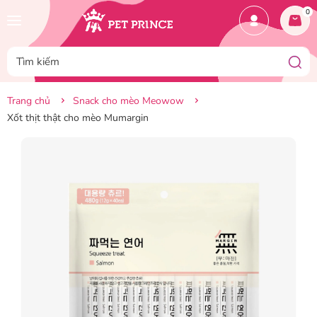
0
Trang chủ
Snack cho mèo Meowow
Xốt thịt thật cho mèo Mumargin