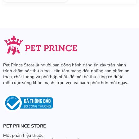
Pet Prince Store là người bạn đồng hành đáng tin cậy trên hành
trình chăm sóc thú cưng – tận tâm mang đến những sản phẩm an
toàn, chất lượng và phù hợp nhất, để mỗi bé thú cưng có được
một cuộc sống khỏe mạnh, trọn vẹn và hạnh phúc hơn mỗi ngày.
PET PRINCE STORE
Một phân hiệu thuộc