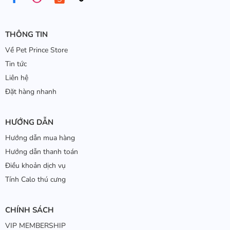
THÔNG TIN
Về Pet Prince Store
Tin tức
Liên hệ
Đặt hàng nhanh
HƯỚNG DẪN
Hướng dẫn mua hàng
Hướng dẫn thanh toán
Điều khoản dịch vụ
Tính Calo thú cưng
CHÍNH SÁCH
VIP MEMBERSHIP