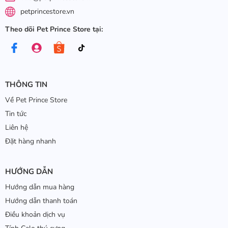
petprincestore.vn
Theo dõi Pet Prince Store tại:
THÔNG TIN
Về Pet Prince Store
Tin tức
Liên hệ
Đặt hàng nhanh
HƯỚNG DẪN
Hướng dẫn mua hàng
Hướng dẫn thanh toán
Điều khoản dịch vụ