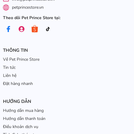
petprincestore.vn
Theo dõi Pet Prince Store tại:
THÔNG TIN
Về Pet Prince Store
Tin tức
Liên hệ
Đặt hàng nhanh
HƯỚNG DẪN
Hướng dẫn mua hàng
Hướng dẫn thanh toán
Điều khoản dịch vụ