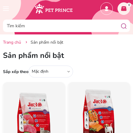
0
Trang chủ
Sản phẩm nổi bật
Sản phẩm nổi bật
Mặc định
Sắp xếp theo