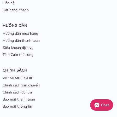
Liên hệ
Đặt hàng nhanh
HƯỚNG DẪN
Hướng dẫn mua hàng
Hướng dẫn thanh toán
Điều khoản dịch vụ
Tính Calo thú cưng
CHÍNH SÁCH
VIP MEMBERSHIP
Chính sách vận chuyển
Chính sách đổi trả
Bảo mật thanh toán
Chat
Bảo mật thông tin