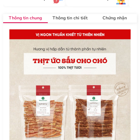
Thông tin chung
Thông tin chi tiết
Chứng nhận