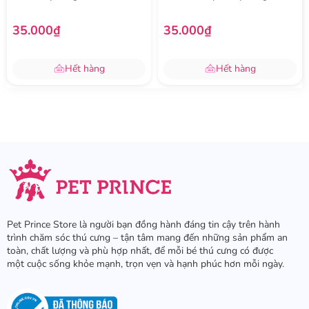
35.000₫
35.000₫
Hết hàng
Hết hàng
Pet Prince Store là người bạn đồng hành đáng tin cậy trên hành
trình chăm sóc thú cưng – tận tâm mang đến những sản phẩm an
toàn, chất lượng và phù hợp nhất, để mỗi bé thú cưng có được
một cuộc sống khỏe mạnh, trọn vẹn và hạnh phúc hơn mỗi ngày.