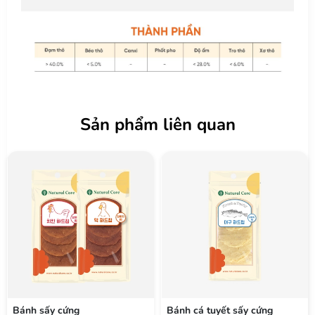
Sản phẩm liên quan
Bánh sấy cứng
Bánh cá tuyết sấy cứng