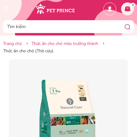
0
Trang chủ
Thức ăn cho chó mèo trưởng thành
Thức ăn cho chó (Thịt cừu)