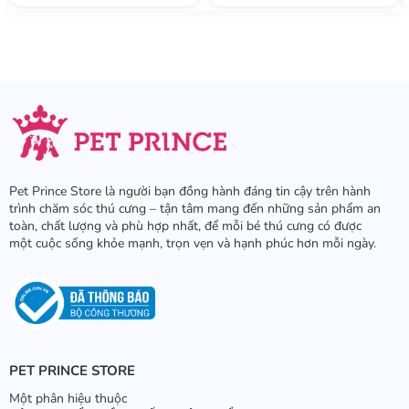
Pet Prince Store là người bạn đồng hành đáng tin cậy trên hành
trình chăm sóc thú cưng – tận tâm mang đến những sản phẩm an
toàn, chất lượng và phù hợp nhất, để mỗi bé thú cưng có được
một cuộc sống khỏe mạnh, trọn vẹn và hạnh phúc hơn mỗi ngày.
PET PRINCE STORE
Một phân hiệu thuộc