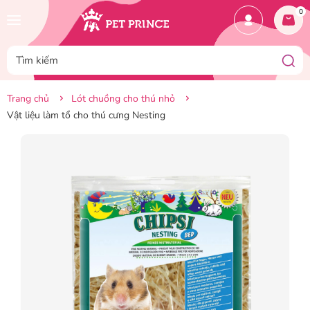
0
Trang chủ
Lót chuồng cho thú nhỏ
Vật liệu làm tổ cho thú cưng Nesting