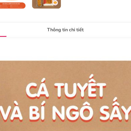
Thông tin chi tiết