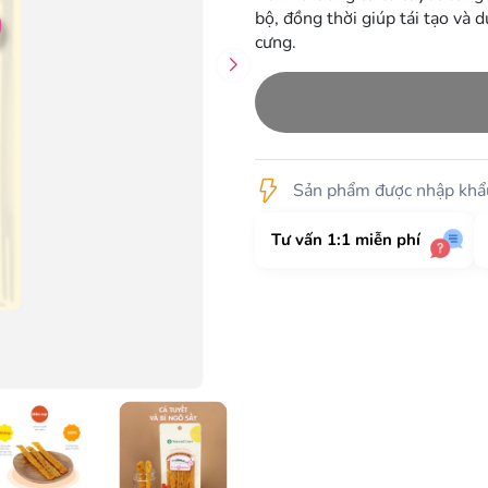
bộ, đồng thời giúp tái tạo và
cưng.
Sản phẩm được nhập khẩu
Tư vấn 1:1 miễn phí