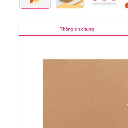
Thông tin chung