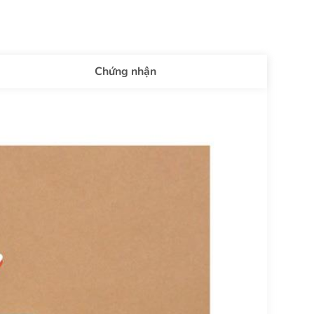
Chứng nhận