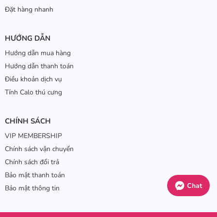
Đặt hàng nhanh
HƯỚNG DẪN
Hướng dẫn mua hàng
Hướng dẫn thanh toán
Điều khoản dịch vụ
Tính Calo thú cưng
CHÍNH SÁCH
VIP MEMBERSHIP
Chính sách vận chuyển
Chính sách đổi trả
Bảo mật thanh toán
Chat
Bảo mật thông tin