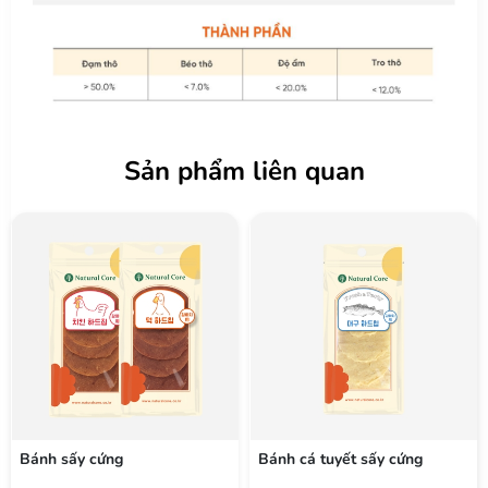
Sản phẩm liên quan
Bánh sấy cứng
Bánh cá tuyết sấy cứng