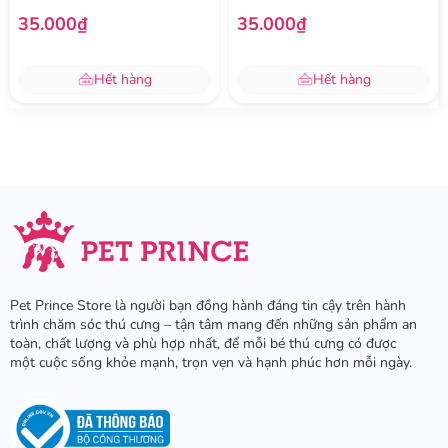
35.000₫
35.000₫
Hết hàng
Hết hàng
Pet Prince Store là người bạn đồng hành đáng tin cậy trên hành
trình chăm sóc thú cưng – tận tâm mang đến những sản phẩm an
toàn, chất lượng và phù hợp nhất, để mỗi bé thú cưng có được
một cuộc sống khỏe mạnh, trọn vẹn và hạnh phúc hơn mỗi ngày.