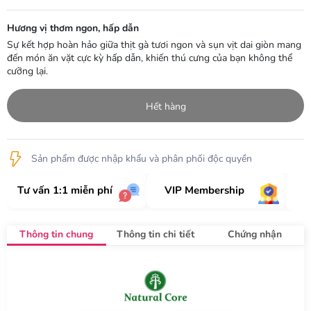
Hương vị thơm ngon, hấp dẫn
Sự kết hợp hoàn hảo giữa thịt gà tươi ngon và sụn vịt dai giòn mang
đến món ăn vặt cực kỳ hấp dẫn, khiến thú cưng của bạn không thể
cưỡng lại.
Hết hàng
Sản phẩm được nhập khẩu và phân phối độc quyền
Tư vấn 1:1 miễn phí
VIP Membership
Thông tin chung
Thông tin chi tiết
Chứng nhận